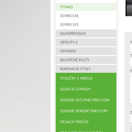
TITANO
ZEFIRO EXE
ZEFIRO SYS
QUADRIFOGLIO
OFFICITY X
OFFIFRAN
RECEPČNÉ PULTY
ROKOVACIE STOLY
STOLIČKY A KRESLÁ
SEDACIE SÚPRAVY
SEDENIE VSTUPNÉ PRIESTORY
SEDENIE VEREJNÉ PRIESTORY
DELIACE PRIEČKY