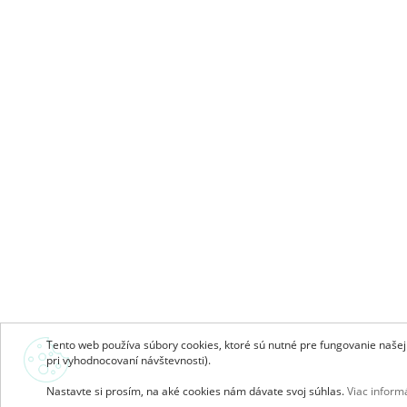
Tento web používa súbory cookies, ktoré sú nutné pre fungovanie našej s
pri vyhodnocovaní návštevnosti).
Nastavte si prosím, na aké cookies nám dávate svoj súhlas.
Viac informá