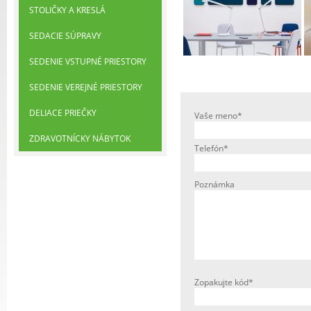
STOLIČKY A KRESLÁ
SEDACIE SÚPRAVY
SEDENIE VSTUPNÉ PRIESTORY
SEDENIE VEREJNÉ PRIESTORY
DELIACE PRIEČKY
Vaše meno*
ZDRAVOTNÍCKY NÁBYTOK
Telefón*
Poznámka
Zopakujte kód*