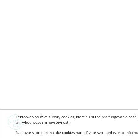
Tento web používa súbory cookies, ktoré sú nutné pre fungovanie našej s
pri vyhodnocovaní návštevnosti).
Nastavte si prosím, na aké cookies nám dávate svoj súhlas.
Viac informá