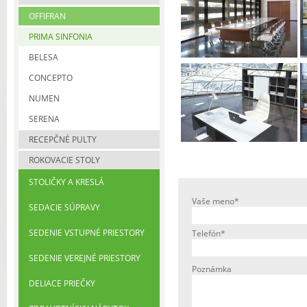
OFFIFRAN
PRIMA SINFONIA
BELESA
CONCEPTO
NUMEN
SERENA
RECEPČNÉ PULTY
ROKOVACIE STOLY
STOLIČKY A KRESLÁ
Vaše meno*
SEDACIE SÚPRAVY
SEDENIE VSTUPNÉ PRIESTORY
Telefón*
SEDENIE VEREJNÉ PRIESTORY
Poznámka
DELIACE PRIEČKY