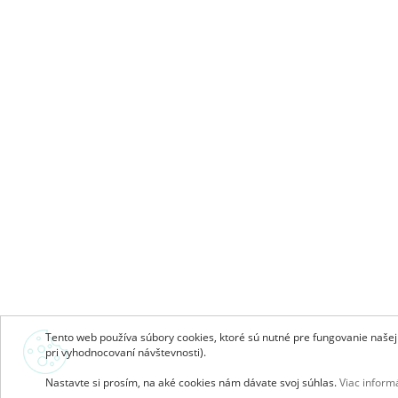
Tento web používa súbory cookies, ktoré sú nutné pre fungovanie našej s
pri vyhodnocovaní návštevnosti).
Nastavte si prosím, na aké cookies nám dávate svoj súhlas.
Viac informá