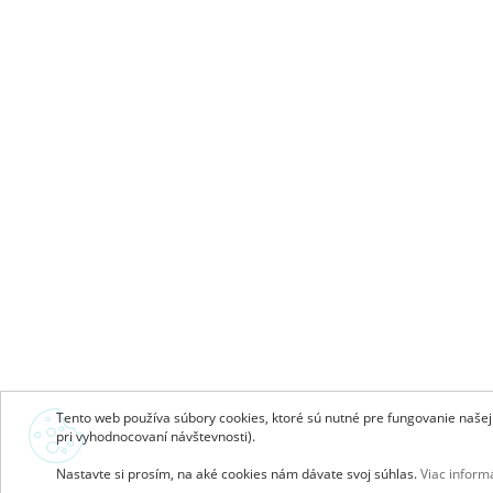
Tento web používa súbory cookies, ktoré sú nutné pre fungovanie našej s
pri vyhodnocovaní návštevnosti).
Nastavte si prosím, na aké cookies nám dávate svoj súhlas.
Viac informá