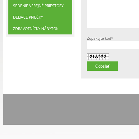
SEDENIE VEREJNÉ PRIESTORY
DELIACE PRIEČKY
ZDRAVOTNÍCKY NÁBYTOK
Zopakujte kód*
Odoslať